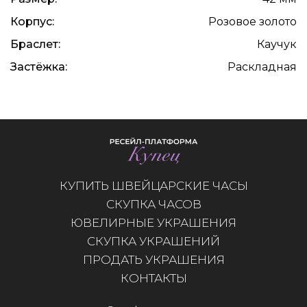
Корпус:
Розовое золото
Браслет:
Каучук
Застёжка:
Раскладная
КУПИТЬ ШВЕЙЦАРСКИЕ ЧАСЫ
СКУПКА ЧАСОВ
ЮВЕЛИРНЫЕ УКРАШЕНИЯ
СКУПКА УКРАШЕНИЙ
ПРОДАТЬ УКРАШЕНИЯ
КОНТАКТЫ