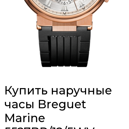
Купить наручные
часы Breguet
Marine