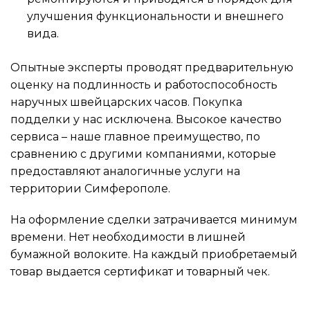
улучшения функциональности и внешнего
вида.
Опытные эксперты проводят предварительную
оценку на подлинность и работоспособность
наручных швейцарских часов. Покупка
подделки у нас исключена. Высокое качество
сервиса – наше главное преимущество, по
сравнению с другими компаниями, которые
предоставляют аналогичные услуги на
территории Симферополе.
На оформление сделки затрачивается минимум
времени. Нет необходимости в лишней
бумажной волоките. На каждый приобретаемый
товар выдается сертификат и товарный чек.