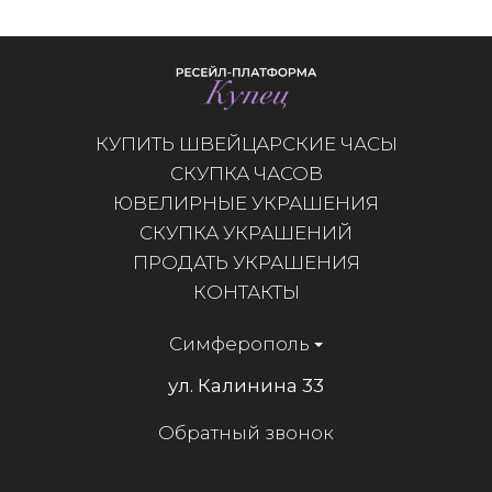
КУПИТЬ ШВЕЙЦАРСКИЕ ЧАСЫ
СКУПКА ЧАСОВ
ЮВЕЛИРНЫЕ УКРАШЕНИЯ
СКУПКА УКРАШЕНИЙ
ПРОДАТЬ УКРАШЕНИЯ
КОНТАКТЫ
Симферополь
ул. Калинина 33
Обратный звонок