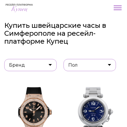
Купить швейцарские часы в
Симферополе на ресейл-
платформе Купец
Бренд
Пол