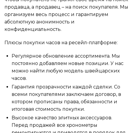
продавца, а продавец – на поиск покупателя. Мы
организуем весь процесс и гарантируем
абсолютную анонимность и
конфиденциальность.
Плюсы покупки часов на ресейл-платформе:
Регулярное обновление ассортимента. Мы
постоянно добавляем новые позиции. У нас
можно найти любую модель швейцарских
часов.
Гарантия прозрачности каждой сделки. Со
всеми покупателями заключаем договор, в
котором прописаны права, обязанности и
итоговая стоимость покупки.
Высокое качество элитных аксессуаров.
Перед продажей все хронометры
ремонтируются и приводятся в порядок для