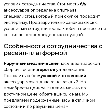
условия сотрудничества. Стоимость
б/у
аксессуаров определена опытным
специалистом, который при скупке проводит
экспертизу. Предварительно ознакомьтесь с
условиями сотрудничества, чтобы в процессе не
возникло непредвиденных ситуаций.
Особенности сотрудничества с
ресейл-платформой
Наручные механические
часы швейцарской
сборки – очень
дорогое
удовольствие.
Позволить себе
мужской
или
женский
аксессуар может далеко не каждый. Но
приобрести ценное изделие можно по
доступной цене, обратившись к нам. Мы
предлагаем подержанные часы в отличном
состоянии по разумным ценам.