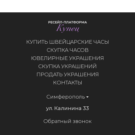
КУПИТЬ ШВЕЙЦАРСКИЕ ЧАСЫ
СКУПКА ЧАСОВ
ЮВЕЛИРНЫЕ УКРАШЕНИЯ
СКУПКА УКРАШЕНИЙ
ПРОДАТЬ УКРАШЕНИЯ
КОНТАКТЫ
Симферополь
ул. Калинина 33
Обратный звонок