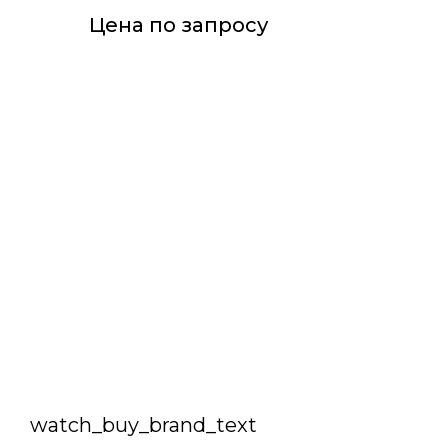
Цена по запросу
watch_buy_brand_text