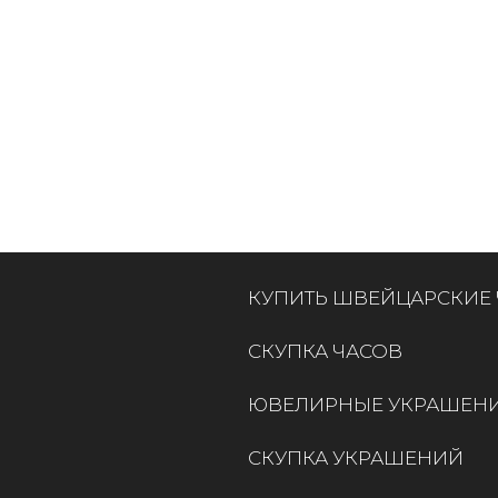
КУПИТЬ ШВЕЙЦАРСКИЕ
СКУПКА ЧАСОВ
ЮВЕЛИРНЫЕ УКРАШЕН
СКУПКА УКРАШЕНИЙ