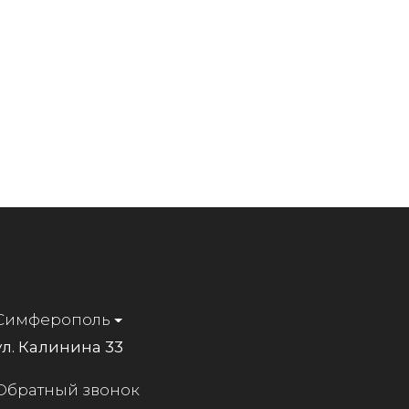
Симферополь
ул. Калинина 33
Обратный звонок