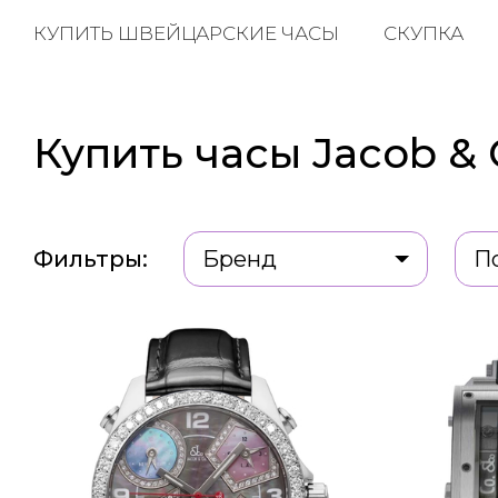
КУПИТЬ ШВЕЙЦАРСКИЕ ЧАСЫ
СКУПКА
Купить часы Jacob & 
Фильтры:
Бренд
П