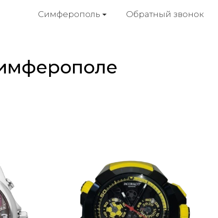
Обратный звонок
Симферополь
 Симферополе