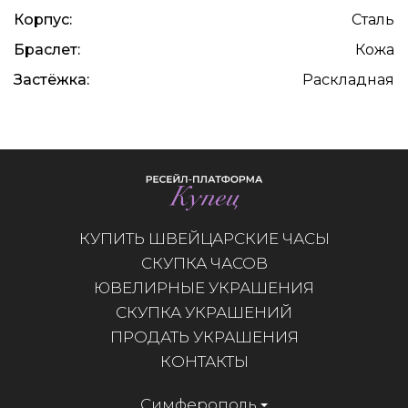
Корпус:
Сталь
Браслет:
Кожа
Застёжка:
Раскладная
КУПИТЬ ШВЕЙЦАРСКИЕ ЧАСЫ
СКУПКА ЧАСОВ
ЮВЕЛИРНЫЕ УКРАШЕНИЯ
СКУПКА УКРАШЕНИЙ
ПРОДАТЬ УКРАШЕНИЯ
КОНТАКТЫ
Симферополь