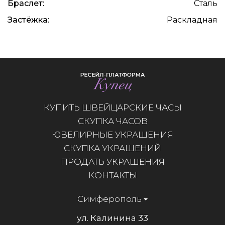
Браслет:
Сталь
Застёжка:
Раскладная
КУПИТЬ ШВЕЙЦАРСКИЕ ЧАСЫ
СКУПКА ЧАСОВ
ЮВЕЛИРНЫЕ УКРАШЕНИЯ
СКУПКА УКРАШЕНИЙ
ПРОДАТЬ УКРАШЕНИЯ
КОНТАКТЫ
Симферополь
ул. Калинина 33