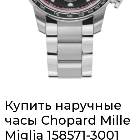
Купить наручные
часы Chopard Mille
Miglia 158571-3001