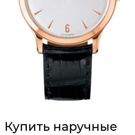
Купить наручные